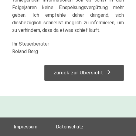
Folgejahren keine Einspeisungsvergütung mehr
geben. Ich empfehle daher dringend, sich
diesbezüglich schnellst möglich zu informieren, um
zu verhindern, dass da etwas schief läuft.
Ihr Steuerberater
Roland Berg
zurück zur Übersicht
Impressum
Datenschutz