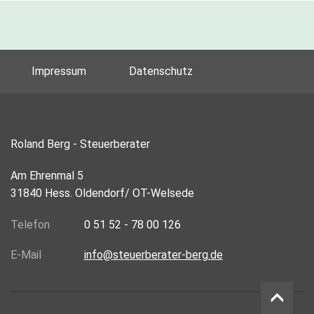
Impressum
Datenschutz
Roland Berg - Steuerberater
Am Ehrenmal 5
31840 Hess. Oldendorf/ OT-Welsede
Telefon
0 51 52 - 78 00 126
E-Mail
info@steuerberater-berg.de