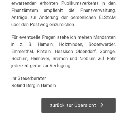
erwartenden erhöhten Publikumsverkehrs in den
Finanzämtern empfiehlt die Finanzverwaltung,
Anträge zur Änderung der persönlichen ELStAM
über den Postweg einzureichen.
Für eventuelle Fragen stehe ich meinen Mandanten
in z. B. Hameln, Holzminden, Bodenwerder,
Emmerthal, Rinteln, Hessisch Oldendorf, Springe,
Bochum, Hannover, Bremen und Nieblum auf Föhr
jederzeit gerne zur Verfügung.
Ihr Steuerberater
Roland Berg in Hameln
zurück zur Übersicht