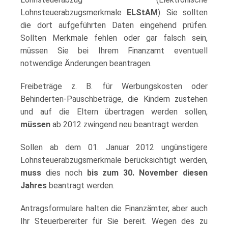
Lohnsteuerabzugsmerkmale
ELStAM
). Sie sollten
die dort aufgeführten Daten eingehend prüfen.
Sollten Merkmale fehlen oder gar falsch sein,
müssen Sie bei Ihrem Finanzamt eventuell
notwendige Änderungen beantragen.
Freibeträge z. B. für Werbungskosten oder
Behinderten-Pauschbeträge, die Kindern zustehen
und auf die Eltern übertragen werden sollen,
müssen
ab 2012 zwingend neu beantragt werden.
Sollen ab dem 01. Januar 2012 ungünstigere
Lohnsteuerabzugsmerkmale berücksichtigt werden,
muss
dies noch
bis zum 30. November diesen
Jahres
beantragt werden.
Antragsformulare halten die Finanzämter, aber auch
Ihr Steuerbereiter für Sie bereit. Wegen des zu