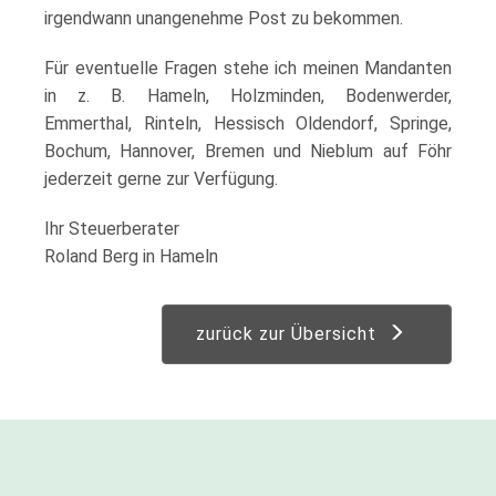
irgendwann unangenehme Post zu bekommen.
Für eventuelle Fragen stehe ich meinen Mandanten
in z. B. Hameln, Holzminden, Bodenwerder,
Emmerthal, Rinteln, Hessisch Oldendorf, Springe,
Bochum, Hannover, Bremen und Nieblum auf Föhr
jederzeit gerne zur Verfügung.
Ihr Steuerberater
Roland Berg in Hameln
zurück zur Übersicht