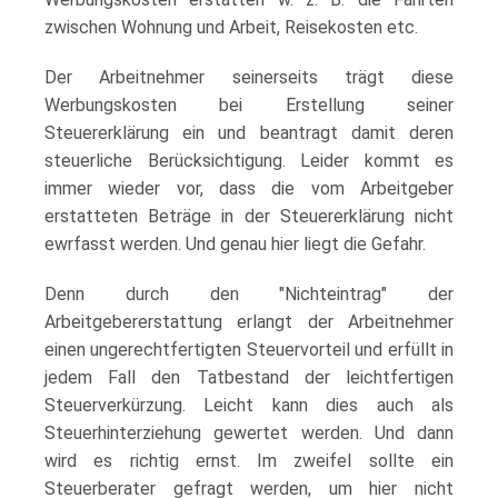
zwischen Wohnung und Arbeit, Reisekosten etc.
Der Arbeitnehmer seinerseits trägt diese
Werbungskosten bei Erstellung seiner
Steuererklärung ein und beantragt damit deren
steuerliche Berücksichtigung. Leider kommt es
immer wieder vor, dass die vom Arbeitgeber
erstatteten Beträge in der Steuererklärung nicht
ewrfasst werden. Und genau hier liegt die Gefahr.
Denn durch den "Nichteintrag" der
Arbeitgebererstattung erlangt der Arbeitnehmer
einen ungerechtfertigten Steuervorteil und erfüllt in
jedem Fall den Tatbestand der leichtfertigen
Steuerverkürzung. Leicht kann dies auch als
Steuerhinterziehung gewertet werden. Und dann
wird es richtig ernst. Im zweifel sollte ein
Steuerberater gefragt werden, um hier nicht