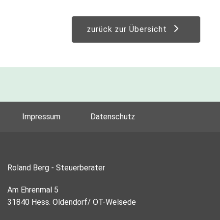
zurück zur Übersicht
Impressum
Datenschutz
Roland Berg - Steuerberater
Am Ehrenmal 5
31840 Hess. Oldendorf/ OT-Welsede