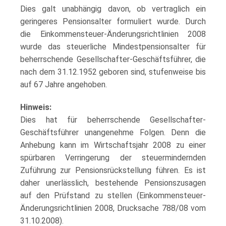
Dies galt unabhängig davon, ob vertraglich ein
geringeres Pensionsalter formuliert wurde. Durch
die Einkommensteuer-Änderungsrichtlinien 2008
wurde das steuerliche Mindestpensionsalter für
beherrschende Gesellschafter-Geschäftsführer, die
nach dem 31.12.1952 geboren sind, stufenweise bis
auf 67 Jahre angehoben.
Hinweis:
Dies hat für beherrschende Gesellschafter-
Geschäftsführer unangenehme Folgen. Denn die
Anhebung kann im Wirtschaftsjahr 2008 zu einer
spürbaren Verringerung der steuermindernden
Zuführung zur Pensionsrückstellung führen. Es ist
daher unerlässlich, bestehende Pensionszusagen
auf den Prüfstand zu stellen (Einkommensteuer-
Änderungsrichtlinien 2008, Drucksache 788/08 vom
31.10.2008).