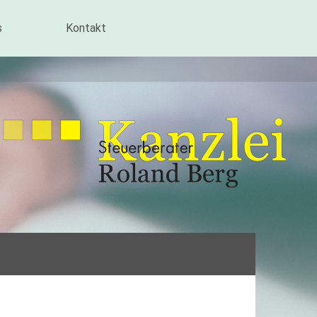
s
Kontakt