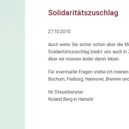
Solidaritätszuschlag
27.10.2010
Auch wenn Sie sicher schon über die Me
Solidaritätszuschlag bleibt uns auch i
Aber wir müssen leider damit leben.
Für eventuelle Fragen stehe ich meinen
Bochum, Freiburg, Hannover, Bremen und
Ihr Steuerberater
Roland Berg in Hameln