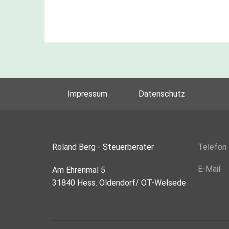
Impressum
Datenschutz
Roland Berg - Steuerberater
Telefon
E-Mail
Am Ehrenmal 5
31840 Hess. Oldendorf/ OT-Welsede